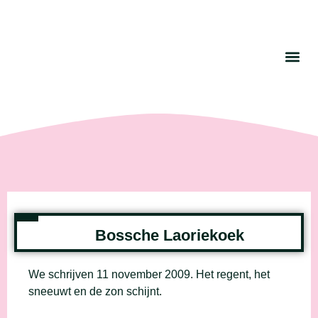
Bossche Laoriekoek
We schrijven 11 november 2009. Het regent, het
sneeuwt en de zon schijnt.