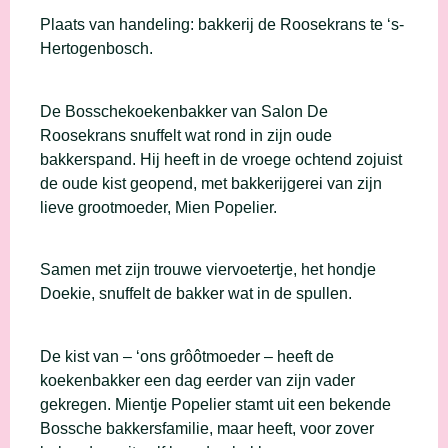
Plaats van handeling: bakkerij de Roosekrans te ‘s-
Hertogenbosch.
De Bosschekoekenbakker van Salon De
Roosekrans snuffelt wat rond in zijn oude
bakkerspand. Hij heeft in de vroege ochtend zojuist
de oude kist geopend, met bakkerijgerei van zijn
lieve grootmoeder, Mien Popelier.
Samen met zijn trouwe viervoetertje, het hondje
Doekie, snuffelt de bakker wat in de spullen.
De kist van – ‘ons grôôtmoeder – heeft de
koekenbakker een dag eerder van zijn vader
gekregen. Mientje Popelier stamt uit een bekende
Bossche bakkersfamilie, maar heeft, voor zover