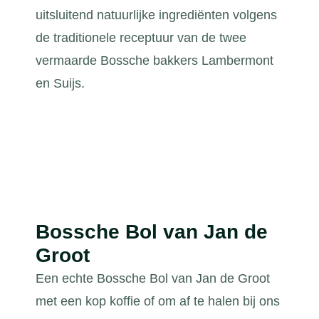
uitsluitend natuurlijke ingrediënten volgens
de traditionele receptuur van de twee
vermaarde Bossche bakkers Lambermont
en Suijs.
Bossche Bol van Jan de
Groot
Een echte Bossche Bol van Jan de Groot
met een kop koffie of om af te halen bij ons