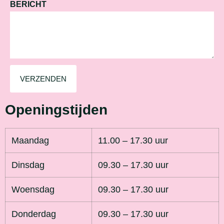
BERICHT
VERZENDEN
Openingstijden
Maandag
11.00 – 17.30 uur
Dinsdag
09.30 – 17.30 uur
Woensdag
09.30 – 17.30 uur
Donderdag
09.30 – 17.30 uur