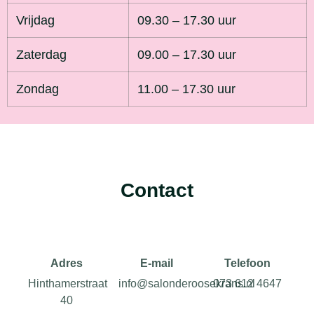
Vrijdag
09.30 – 17.30 uur
Zaterdag
09.00 – 17.30 uur
Zondag
11.00 – 17.30 uur
Contact
Adres
E-mail
Telefoon
Hinthamerstraat
info@salonderoosekrans.nl
073 612 4647
40