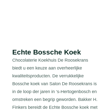
Echte Bossche Koek
Chocolaterie Koekhuis De Roosekrans
biedt u een keuze aan overheerlijke
kwaliteitsproducten. De verrukkelijke
Bossche koek van Salon De Roosekrans is
in de loop der jaren in ‘s-Hertogenbosch en
omstreken een begrip geworden. Bakker H.
Finkers bereidt de Echte Bossche koek met