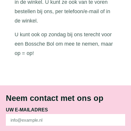
in de winkel. U kunt ze ook van te voren
bestellen bij ons, per telefoon/e-mail of in
de winkel.
U kunt ook op zondag bij ons terecht voor
een Bossche Bol om mee te nemen, maar
op = op!
Neem contact met ons op
UW E-MAILADRES